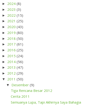
2024
(8)
►
2023
(3)
►
2022
(15)
►
2021
(25)
►
2020
(43)
►
2019
(80)
►
2018
(50)
►
2017
(61)
►
2016
(25)
►
2015
(24)
►
2014
(56)
►
2013
(47)
►
2012
(29)
►
2011
(50)
▼
Desember
(9)
▼
Tiga Rencana Besar 2012
Cerita 2011
Semuanya Lupa, Tapi Akhirnya Saya Bahagia