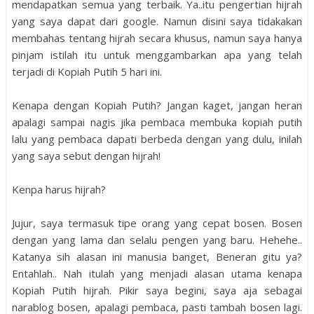
mendapatkan semua yang terbaik. Ya..itu pengertian hijrah
yang saya dapat dari google. Namun disini saya tidakakan
membahas tentang hijrah secara khusus, namun saya hanya
pinjam istilah itu untuk menggambarkan apa yang telah
terjadi di Kopiah Putih 5 hari ini.
Kenapa dengan Kopiah Putih? Jangan kaget, jangan heran
apalagi sampai nagis jika pembaca membuka kopiah putih
lalu yang pembaca dapati berbeda dengan yang dulu, inilah
yang saya sebut dengan hijrah!
Kenpa harus hijrah?
Jujur, saya termasuk tipe orang yang cepat bosen. Bosen
dengan yang lama dan selalu pengen yang baru. Hehehe..
Katanya sih alasan ini manusia banget, Beneran gitu ya?
Entahlah.. Nah itulah yang menjadi alasan utama kenapa
Kopiah Putih hijrah. Pikir saya begini, saya aja sebagai
narablog bosen, apalagi pembaca, pasti tambah bosen lagi.