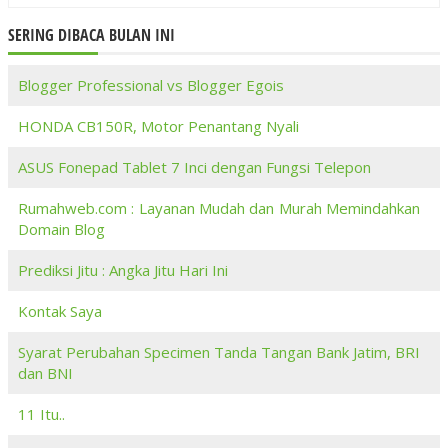
SERING DIBACA BULAN INI
Blogger Professional vs Blogger Egois
HONDA CB150R, Motor Penantang Nyali
ASUS Fonepad Tablet 7 Inci dengan Fungsi Telepon
Rumahweb.com : Layanan Mudah dan Murah Memindahkan
Domain Blog
Prediksi Jitu : Angka Jitu Hari Ini
Kontak Saya
Syarat Perubahan Specimen Tanda Tangan Bank Jatim, BRI
dan BNI
11 Itu..