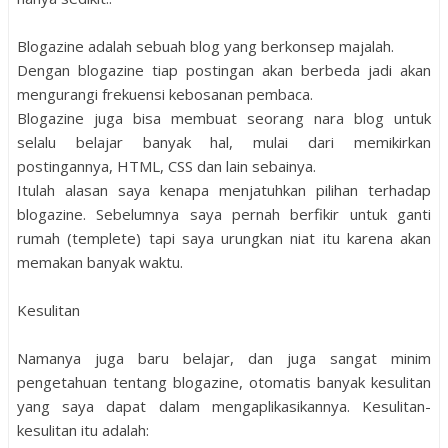
Blogazine adalah sebuah blog yang berkonsep majalah.
Dengan blogazine tiap postingan akan berbeda jadi akan
mengurangi frekuensi kebosanan pembaca.
Blogazine juga bisa membuat seorang nara blog untuk
selalu belajar banyak hal, mulai dari memikirkan
postingannya, HTML, CSS dan lain sebainya.
Itulah alasan saya kenapa menjatuhkan pilihan terhadap
blogazine. Sebelumnya saya pernah berfikir untuk ganti
rumah (templete) tapi saya urungkan niat itu karena akan
memakan banyak waktu.
Kesulitan
Namanya juga baru belajar, dan juga sangat minim
pengetahuan tentang blogazine, otomatis banyak kesulitan
yang saya dapat dalam mengaplikasikannya. Kesulitan-
kesulitan itu adalah: