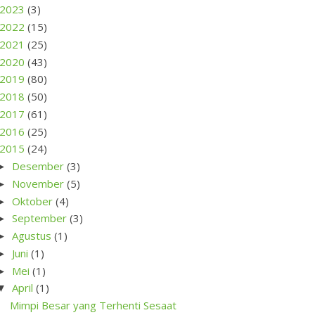
2023
(3)
2022
(15)
2021
(25)
2020
(43)
2019
(80)
2018
(50)
2017
(61)
2016
(25)
2015
(24)
Desember
(3)
►
November
(5)
►
Oktober
(4)
►
September
(3)
►
Agustus
(1)
►
Juni
(1)
►
Mei
(1)
►
April
(1)
▼
Mimpi Besar yang Terhenti Sesaat