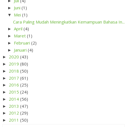
Juli
(4)
►
Juni
(1)
►
Mei
(1)
▼
Cara Paling Mudah Meningkatkan Kemampuan Bahasa In...
April
(4)
►
Maret
(1)
►
Februari
(2)
►
Januari
(4)
►
2020
(43)
►
2019
(80)
►
2018
(50)
►
2017
(61)
►
2016
(25)
►
2015
(24)
►
2014
(56)
►
2013
(47)
►
2012
(29)
►
2011
(50)
►