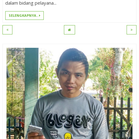
dalam bidang pelayana...
SELENGKAPNYA..