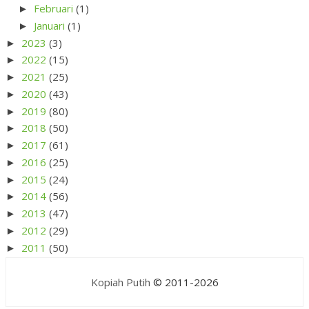
Februari
(1)
►
Januari
(1)
►
2023
(3)
►
2022
(15)
►
2021
(25)
►
2020
(43)
►
2019
(80)
►
2018
(50)
►
2017
(61)
►
2016
(25)
►
2015
(24)
►
2014
(56)
►
2013
(47)
►
2012
(29)
►
2011
(50)
►
Kopiah Putih
© 2011-2026