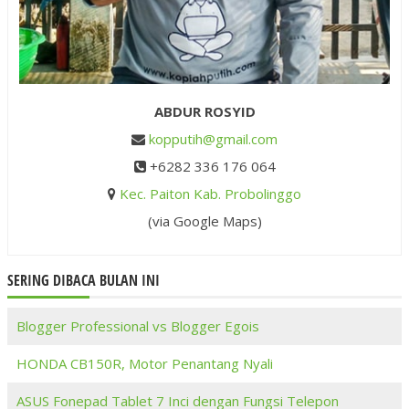
ABDUR ROSYID
kopputih@gmail.com
+6282 336 176 064
Kec. Paiton Kab. Probolinggo
(via Google Maps)
SERING DIBACA BULAN INI
Blogger Professional vs Blogger Egois
HONDA CB150R, Motor Penantang Nyali
ASUS Fonepad Tablet 7 Inci dengan Fungsi Telepon