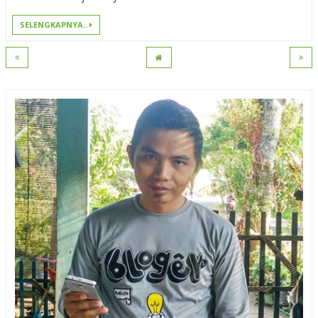
SELENGKAPNYA..