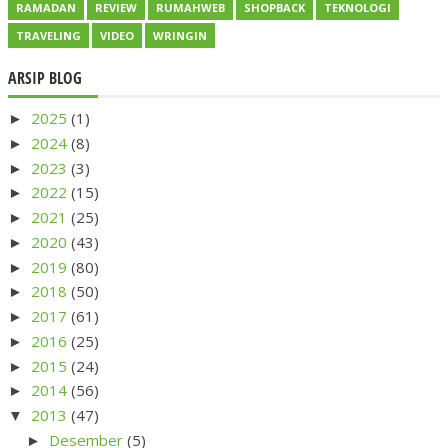
RAMADAN
REVIEW
RUMAHWEB
SHOPBACK
TEKNOLOGI
TRAVELING
VIDEO
WRINGIN
ARSIP BLOG
2025
(1)
►
2024
(8)
►
2023
(3)
►
2022
(15)
►
2021
(25)
►
2020
(43)
►
2019
(80)
►
2018
(50)
►
2017
(61)
►
2016
(25)
►
2015
(24)
►
2014
(56)
►
2013
(47)
▼
Desember
(5)
►