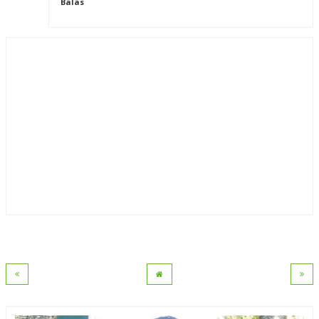
Balas