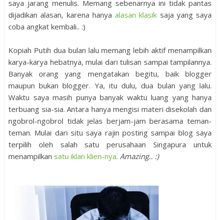
saya jarang menulis. Memang sebenarnya ini tidak pantas
dijadikan alasan, karena hanya
alasan klasik
saja yang saya
coba angkat kembali.. :)
Kopiah Putih dua bulan lalu memang lebih aktif menampilkan
karya-karya hebatnya, mulai dari tulisan sampai tampilannya.
Banyak orang yang mengatakan begitu, baik blogger
maupun bukan blogger. Ya, itu dulu, dua bulan yang lalu.
Waktu saya masih punya banyak waktu luang yang hanya
terbuang sia-sia. Antara hanya mengisi materi disekolah dan
ngobrol-ngobrol tidak jelas berjam-jam berasama teman-
teman. Mulai dari situ saya rajin posting sampai blog saya
terpilih oleh salah satu perusahaan Singapura untuk
menampilkan
satu iklan klien-nya
.
Amazing.. :)