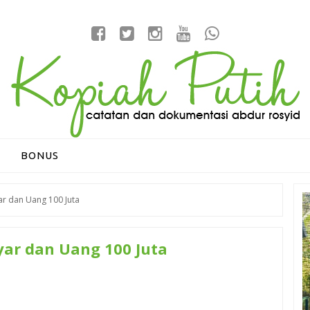
BONUS
ar dan Uang 100 Juta
yar dan Uang 100 Juta