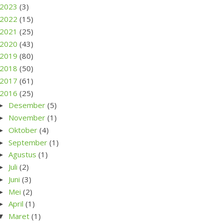
2023
(3)
2022
(15)
2021
(25)
2020
(43)
2019
(80)
2018
(50)
2017
(61)
2016
(25)
Desember
(5)
►
November
(1)
►
Oktober
(4)
►
September
(1)
►
Agustus
(1)
►
Juli
(2)
►
Juni
(3)
►
Mei
(2)
►
April
(1)
►
Maret
(1)
▼