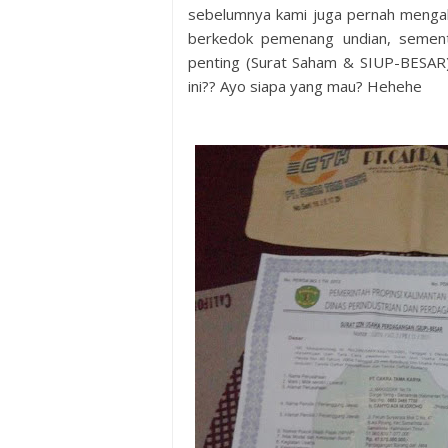
sebelumnya kami juga pernah menga
berkedok pemenang undian, sementa
penting (Surat Saham & SIUP-BESAR
ini?? Ayo siapa yang mau? Hehehe