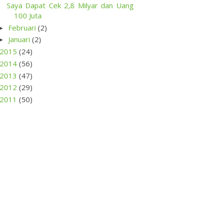
Saya Dapat Cek 2,8 Milyar dan Uang
100 Juta
Februari
(2)
►
Januari
(2)
►
2015
(24)
2014
(56)
2013
(47)
2012
(29)
2011
(50)