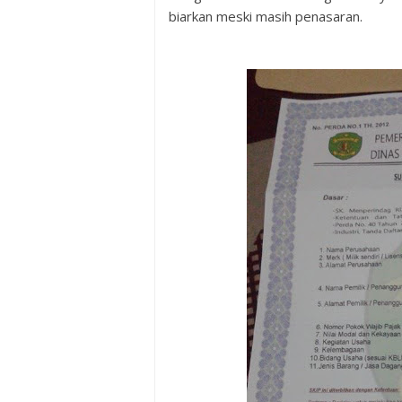
biarkan meski masih penasaran.