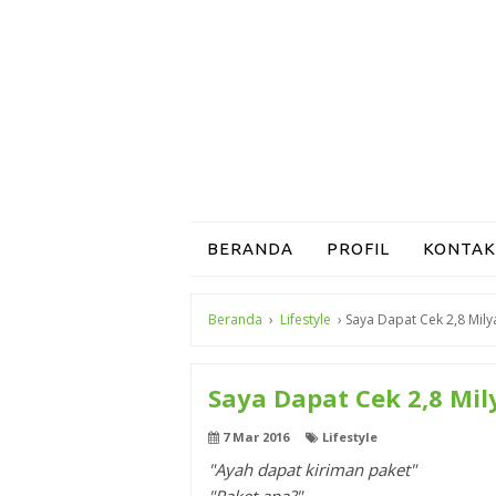
BERANDA
PROFIL
KONTAK
Beranda
›
Lifestyle
›
Saya Dapat Cek 2,8 Mily
Saya Dapat Cek 2,8 Mil
7 Mar 2016
Lifestyle
"Ayah dapat kiriman paket"