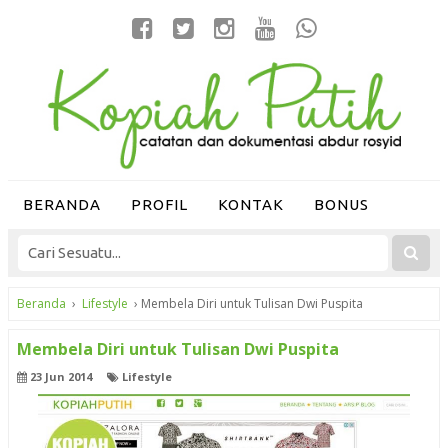
BERANDA
PROFIL
KONTAK
BONUS
Beranda
›
Lifestyle
›
Membela Diri untuk Tulisan Dwi Puspita
Membela Diri untuk Tulisan Dwi Puspita
23 Jun 2014
Lifestyle