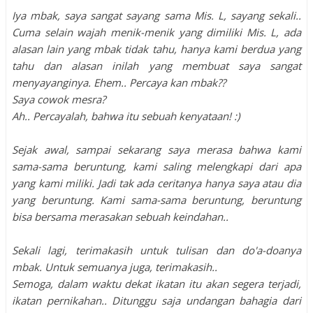
Iya mbak, saya sangat sayang sama Mis. L, sayang sekali..
Cuma selain wajah menik-menik yang dimiliki Mis. L, ada
alasan lain yang mbak tidak tahu, hanya kami berdua yang
tahu dan alasan inilah yang membuat saya sangat
menyayanginya. Ehem.. Percaya kan mbak??
Saya cowok mesra?
Ah.. Percayalah, bahwa itu sebuah kenyataan! :)
Sejak awal, sampai sekarang saya merasa bahwa kami
sama-sama beruntung, kami saling melengkapi dari apa
yang kami miliki. Jadi tak ada ceritanya hanya saya atau dia
yang beruntung. Kami sama-sama beruntung, beruntung
bisa bersama merasakan sebuah keindahan..
Sekali lagi, terimakasih untuk tulisan dan do'a-doanya
mbak. Untuk semuanya juga, terimakasih..
Semoga, dalam waktu dekat ikatan itu akan segera terjadi,
ikatan pernikahan.. Ditunggu saja undangan bahagia dari