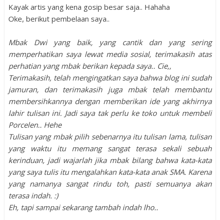
Kayak artis yang kena gosip besar saja.. Hahaha
Oke, berikut pembelaan saya..
Mbak Dwi yang baik, yang cantik dan yang sering
memperhatikan saya lewat media sosial, terimakasih atas
perhatian yang mbak berikan kepada saya.. Cie,,
Terimakasih, telah mengingatkan saya bahwa blog ini sudah
jamuran, dan terimakasih juga mbak telah membantu
membersihkannya dengan memberikan ide yang akhirnya
lahir tulisan ini. Jadi saya tak perlu ke toko untuk membeli
Porcelen.. Hehe
Tulisan yang mbak pilih sebenarnya itu tulisan lama, tulisan
yang waktu itu memang sangat terasa sekali sebuah
kerinduan, jadi wajarlah jika mbak bilang bahwa kata-kata
yang saya tulis itu mengalahkan kata-kata anak SMA. Karena
yang namanya sangat rindu toh, pasti semuanya akan
terasa indah. :)
Eh, tapi sampai sekarang tambah indah lho..