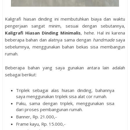
Kaligrafi hiasan dinding ini membutuhkan biaya dan waktu
pengerjaan sangat minim, sesuai dengan sebutannya,
Kaligrafi Hiasan Dinding Minimalis
, hehe. Hal ini karena
beberapa bahan dan alatnya sama dengan
handmade
saya
sebelumnya, menggunakan bahan bekas sisa membangun
rumah.
Beberapa bahan yang saya gunakan antara lain adalah
sebagai berikut:
Triplek sebagai alas hiasan dinding, bahannya
saya menggunakan triplek sisa alat cor rumah.
Paku, sama dengan triplek, menggunakan sisa
dari proses pembangunan rumah.
Banner, Rp. 21.000,-
Frame kayu, Rp. 15.000,-