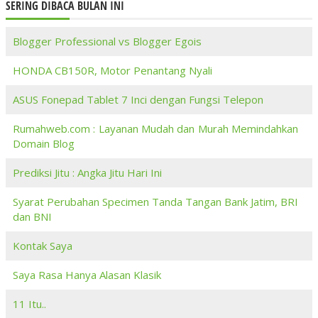
SERING DIBACA BULAN INI
Blogger Professional vs Blogger Egois
HONDA CB150R, Motor Penantang Nyali
ASUS Fonepad Tablet 7 Inci dengan Fungsi Telepon
Rumahweb.com : Layanan Mudah dan Murah Memindahkan
Domain Blog
Prediksi Jitu : Angka Jitu Hari Ini
Syarat Perubahan Specimen Tanda Tangan Bank Jatim, BRI
dan BNI
Kontak Saya
Saya Rasa Hanya Alasan Klasik
11 Itu..