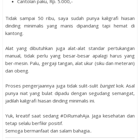
Cantolan paku, Rp. 5.000,-
Tidak sampai 50 ribu, saya sudah punya kaligrafi hiasan
dinding minimalis yang manis dipandang tapi hemat di
kantong.
Alat yang dibutuhkan juga alat-alat standar pertukangan
manual, tidak perlu yang besar-besar apalagi harus yang
ber-mesin. Palu, gergaji tangan, alat ukur (siku dan meteran)
dan obeng.
Proses pengerjaannya juga tidak sulit-sulit
banget
kok. Asal
punya niat yang bulat dipadu dengan segudang semangat,
jadilah kaligrafi hiasan dinding minimalis ini.
Yuk, kreatif saat sedang #DiRumahAja. Jaga kesehatan dan
tetap selalu berfikir positif.
Semoga bermanfaat dan salam bahagia..