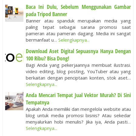
Baca Ini Dulu, Sebelum Menggunakan Gambar
pada Tripod Banner
Banner atau spanduk merupakan media yang
paling tepat sebagai sarana promosi saat
pameran atau pameran dagang. Media ini sangat
bermanfaat u…
Selengkapnya...
Download Aset Digital Sepuasnya Hanya Dengan
100 Ribu? Bisa Dong!
Bagi Anda yang pekerjaannya membuat ilustrasi.
video editing, blog posting, YouTuber atau yang
berkaitan dengan penciptaan konten, stok aset…
Selengkapnya...
Anda Mencari Tempat Jual Vektor Murah? Di Sini
Tempatnya
Apakah Anda memiliki dan mengelola website atau
blog untuk media promosi bisnis? Atau sekedar
menyalurkan hobi menulis? Jika iya, Anda pasti…
Selengkapnya...