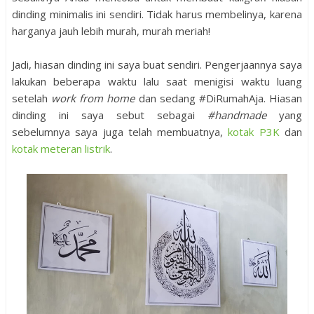
dinding minimalis ini sendiri. Tidak harus membelinya, karena
harganya jauh lebih murah, murah meriah!
Jadi, hiasan dinding ini saya buat sendiri. Pengerjaannya saya
lakukan beberapa waktu lalu saat menigisi waktu luang
setelah
work from home
dan sedang #DiRumahAja. Hiasan
dinding ini saya sebut sebagai
#handmade
yang
sebelumnya saya juga telah membuatnya,
kotak P3K
dan
kotak meteran listrik
.