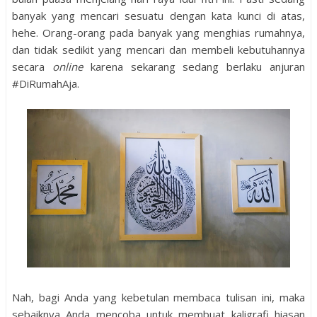
banyak yang mencari sesuatu dengan kata kunci di atas,
hehe. Orang-orang pada banyak yang menghias rumahnya,
dan tidak sedikit yang mencari dan membeli kebutuhannya
secara
online
karena sekarang sedang berlaku anjuran
#DiRumahAja.
Nah, bagi Anda yang kebetulan membaca tulisan ini, maka
sebaiknya Anda mencoba untuk membuat kaligrafi hiasan