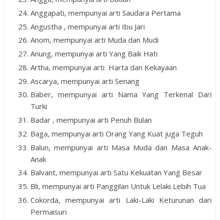
Anggapati, mempunyai arti Saudara Pertama
Angustha , mempunyai arti Ibu Jari
Anom, mempunyai arti Muda dan Mudi
Anung, mempunyai arti Yang Baik Hati
Artha, mempunyai arti Harta dan Kekayaan
Ascarya, mempunyai arti Senang
Baber, mempunyai arti Nama Yang Terkenal Dari
Turki
Badar , mempunyai arti Penuh Bulan
Baga, mempunyai arti Orang Yang Kuat juga Teguh
Balun, mempunyai arti Masa Muda dan Masa Anak-
Anak
Balvant, mempunyai arti Satu Kekuatan Yang Besar
Bli, mempunyai arti Panggilan Untuk Lelaki Lebih Tua
Cokorda, mempunyai arti Laki-Laki Keturunan dari
Permaisuri