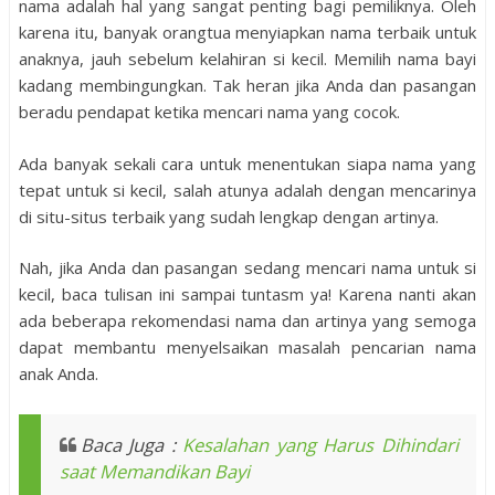
nama adalah hal yang sangat penting bagi pemiliknya. Oleh
karena itu, banyak orangtua menyiapkan nama terbaik untuk
anaknya, jauh sebelum kelahiran si kecil. Memilih nama bayi
kadang membingungkan. Tak heran jika Anda dan pasangan
beradu pendapat ketika mencari nama yang cocok.
Ada banyak sekali cara untuk menentukan siapa nama yang
tepat untuk si kecil, salah atunya adalah dengan mencarinya
di situ-situs terbaik yang sudah lengkap dengan artinya.
Nah, jika Anda dan pasangan sedang mencari nama untuk si
kecil, baca tulisan ini sampai tuntasm ya! Karena nanti akan
ada beberapa rekomendasi nama dan artinya yang semoga
dapat membantu menyelsaikan masalah pencarian nama
anak Anda.
Baca Juga :
Kesalahan yang Harus Dihindari
saat Memandikan Bayi