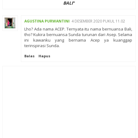
BALI
"
AGUSTINA PURWANTINI
4 DESEMBER 2020 PUKUL 11.02
Lho? Ada nama ACEP. Ternyata itu nama bernuansa Bali,
tho? Kukira bernuansa Sunda turunan dari Asep. Selama
ini kawanku yang bernama Acep ya kuanggap
terinspirasi Sunda.
Balas
Hapus