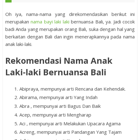
Oh iya, nama-nama yang direkomendasikan berikut ini
merupakan
nama bayi laki laki
bernuansa Bali, ya. Jadi cocok
badi Anda yang merupakan orang Bali, suka dengan hal yang
berkaitan dengan Bali dan ingin menerapkannya pada nama
anak laki-laki.
Rekomendasi Nama Anak
Laki-laki Bernuansa Bali
Abipraya, mempunyai arti Rencana dan Kehendak.
Abirama, mempunyai arti Yang Indah
Abra , mempunyai arti Bagus Dan Baik
Acep, mempunyai arti Mengharap
Aci , mempunyai arti Melakukan Upacara Agama
Acreng, mempunyai arti Pandangan Yang Tajam