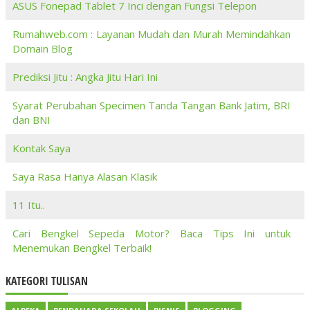
ASUS Fonepad Tablet 7 Inci dengan Fungsi Telepon
Rumahweb.com : Layanan Mudah dan Murah Memindahkan
Domain Blog
Prediksi Jitu : Angka Jitu Hari Ini
Syarat Perubahan Specimen Tanda Tangan Bank Jatim, BRI
dan BNI
Kontak Saya
Saya Rasa Hanya Alasan Klasik
11 Itu..
Cari Bengkel Sepeda Motor? Baca Tips Ini untuk
Menemukan Bengkel Terbaik!
KATEGORI TULISAN