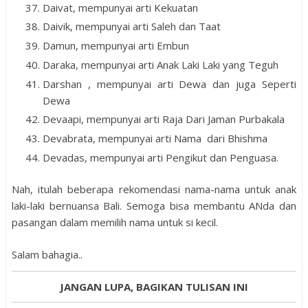
Daivat, mempunyai arti Kekuatan
Daivik, mempunyai arti Saleh dan Taat
Damun, mempunyai arti Embun
Daraka, mempunyai arti Anak Laki Laki yang Teguh
Darshan , mempunyai arti Dewa dan juga Seperti
Dewa
Devaapi, mempunyai arti Raja Dari Jaman Purbakala
Devabrata, mempunyai arti Nama dari Bhishma
Devadas, mempunyai arti Pengikut dan Penguasa.
Nah, itulah beberapa rekomendasi nama-nama untuk anak
laki-laki bernuansa Bali. Semoga bisa membantu ANda dan
pasangan dalam memilih nama untuk si kecil.
Salam bahagia..
JANGAN LUPA, BAGIKAN TULISAN INI