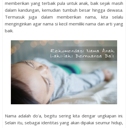
memberikan yang terbaik pula untuk anak, baik sejak masih
dalam kandungan, kemudian tumbuh besar hingga dewasa.
Termasuk juga dalam memberikan nama, kita selalu
menginginkan agar nama si kecil memiliki nama dan arti yang
baik.
Nama adalah do'a, begitu sering kita dengar ungkapan ini.
Selain itu, sebagai identitas yang akan dipakai seumur hidup,