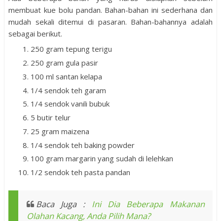
membuat kue bolu pandan. Bahan-bahan ini sederhana dan
mudah sekali ditemui di pasaran. Bahan-bahannya adalah
sebagai berikut.
250 gram tepung terigu
250 gram gula pasir
100 ml santan kelapa
1/4 sendok teh garam
1/4 sendok vanili bubuk
5 butir telur
25 gram maizena
1/4 sendok teh baking powder
100 gram margarin yang sudah di lelehkan
1/2 sendok teh pasta pandan
Baca Juga :
Ini Dia Beberapa Makanan
Olahan Kacang, Anda Pilih Mana?