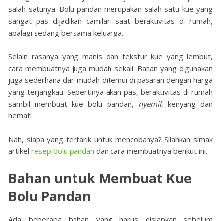
salah satunya. Bolu pandan merupakan salah satu kue yang
sangat pas dijadikan camilan saat beraktivitas di rumah,
apalagi sedang bersama keluarga.
Selain rasanya yang manis dan tekstur kue yang lembut,
cara membuatnya juga mudah sekali. Bahan yang digunakan
juga sederhana dan mudah ditemui di pasaran dengan harga
yang terjangkau. Sepertinya akan pas, beraktivitas di rumah
sambil membuat kue bolu pandan,
nyemil
, kenyang dan
hemat!
Nah, siapa yang tertarik untuk mencobanya? Silahkan simak
artikel
resep bolu pandan
dan cara membuatnya berikut ini.
Bahan untuk Membuat Kue
Bolu Pandan
Ada beberapa bahan yang harus disiapkan sebelum