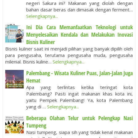
negeri Sakura ini? Makanan yang diolah dengan
bahan dasar beras dan dimasak dengan ferment…
Selengkapnya...
Ini Dia Cara Memanfaatkan Teknologi untuk
Menyelesaikan Kendala dan Melakukan Inovasi
Bisnis Kuliner
Bisnis kuliner saat ini menjadi pilihan yang banyak dipilih oleh
para pengusaha, terutama pengusaha muda, pengusaha
milenial. Bisnis kuline…
Selengkapnya...
Palembang - Wisata Kuliner Puas, Jalan-Jalan Juga
Hemat
Apa yang terlintas ketika teringat kota
Palembang? Pasti ingat makanan khas kota ini,
yaitu Pempek Palembang! Ya, kota Palembang
yang di …
Selengkapnya...
Beberapa Olahan Telur untuk Pelengkap Nasi
Tumpeng
Nasi tumpeng, siapa sih yang tidak kenal makanan