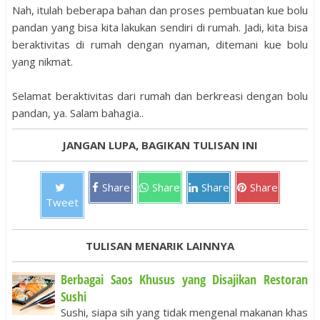
Nah, itulah beberapa bahan dan proses pembuatan kue bolu
pandan yang bisa kita lakukan sendiri di rumah. Jadi, kita bisa
beraktivitas di rumah dengan nyaman, ditemani kue bolu
yang nikmat.
Selamat beraktivitas dari rumah dan berkreasi dengan bolu
pandan, ya. Salam bahagia..
JANGAN LUPA, BAGIKAN TULISAN INI
Share
Share
Share
Share
Tweet
TULISAN MENARIK LAINNYA
Berbagai Saos Khusus yang Disajikan Restoran
Sushi
Sushi, siapa sih yang tidak mengenal makanan khas