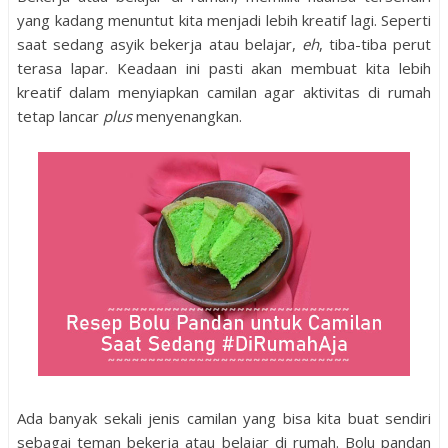
yang kadang menuntut kita menjadi lebih kreatif lagi. Seperti
saat sedang asyik bekerja atau belajar,
eh
, tiba-tiba perut
terasa lapar. Keadaan ini pasti akan membuat kita lebih
kreatif dalam menyiapkan camilan agar aktivitas di rumah
tetap lancar
plus
menyenangkan.
Ada banyak sekali jenis camilan yang bisa kita buat sendiri
sebagai teman bekerja atau belajar di rumah. Bolu pandan