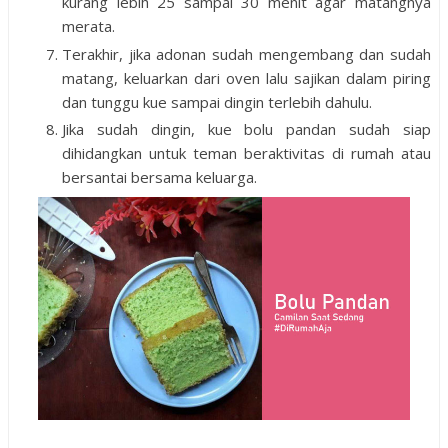
kurang lebih 25 sampai 30 menit agar matangnya
merata.
Terakhir, jika adonan sudah mengembang dan sudah
matang, keluarkan dari oven lalu sajikan dalam piring
dan tunggu kue sampai dingin terlebih dahulu.
Jika sudah dingin, kue bolu pandan sudah siap
dihidangkan untuk teman beraktivitas di rumah atau
bersantai bersama keluarga.