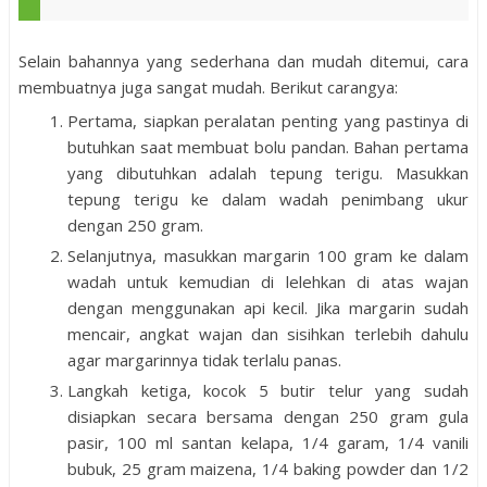
Selain bahannya yang sederhana dan mudah ditemui, cara
membuatnya juga sangat mudah. Berikut carangya:
Pertama, siapkan peralatan penting yang pastinya di
butuhkan saat membuat bolu pandan. Bahan pertama
yang dibutuhkan adalah tepung terigu. Masukkan
tepung terigu ke dalam wadah penimbang ukur
dengan 250 gram.
Selanjutnya, masukkan margarin 100 gram ke dalam
wadah untuk kemudian di lelehkan di atas wajan
dengan menggunakan api kecil. Jika margarin sudah
mencair, angkat wajan dan sisihkan terlebih dahulu
agar margarinnya tidak terlalu panas.
Langkah ketiga, kocok 5 butir telur yang sudah
disiapkan secara bersama dengan 250 gram gula
pasir, 100 ml santan kelapa, 1/4 garam, 1/4 vanili
bubuk, 25 gram maizena, 1/4 baking powder dan 1/2