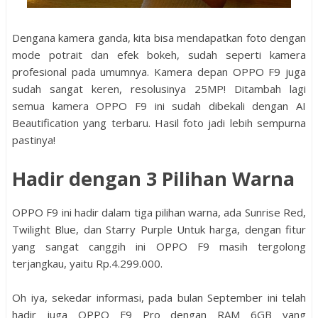
Dengana kamera ganda, kita bisa mendapatkan foto dengan
mode potrait dan efek bokeh, sudah seperti kamera
profesional pada umumnya. Kamera depan OPPO F9 juga
sudah sangat keren, resolusinya 25MP! Ditambah lagi
semua kamera OPPO F9 ini sudah dibekali dengan AI
Beautification yang terbaru. Hasil foto jadi lebih sempurna
pastinya!
Hadir dengan 3 Pilihan Warna
OPPO F9 ini hadir dalam tiga pilihan warna, ada Sunrise Red,
Twilight Blue, dan Starry Purple Untuk harga, dengan fitur
yang sangat canggih ini OPPO F9 masih tergolong
terjangkau, yaitu Rp.4.299.000.
Oh iya, sekedar informasi, pada bulan September ini telah
hadir juga OPPO F9 Pro dengan RAM 6GB yang