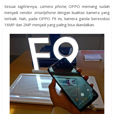
Sesuai
tagline-
nya,
camera phone,
OPPO memang sudah
menjadi vendor
smartphone
dengan kualitas kamera yang
terbaik. Nah, pada OPPO F9 ini, kamera ganda beresolusi
16MP dan 2MP menjadi yang paling bisa diandalkan.