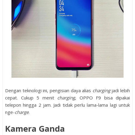
Dengan teknologi ini, pengisian daya alias
charging
jadi lebih
cepat. Cukup 5 menit
charging
, OPPO F9 bisa dipakai
telepon hingga 2 jam. Jadi tidak perlu lama-lama lagi untuk
nge-
charge
.
Kamera Ganda