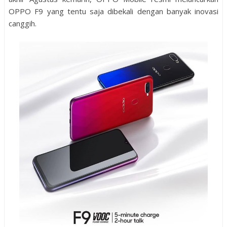
OPPO F9 yang tentu saja dibekali dengan banyak inovasi
canggih.