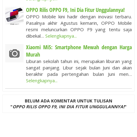
OPPO Rilis OPPO F9, Ini Dia Fitur Unggulannya!
OPPO Mobile kini hadir dengan inovasi terbaru.
Pasalnya akhir Agustus kemarin, OPPO Mobile
resmi meluncurkan OPPO F9 yang tentu saja
dibekal…
Selengkapnya...
Xiaomi Mi5: Smartphone Mewah dengan Harga
Murah
Liburan sekolah tahun ini, merupakan liburan yang
sangat panjang. Libur sejak bulan Juni dan akan
berakhir pada pertengahan bulan Juni men…
Selengkapnya...
BELUM ADA KOMENTAR UNTUK TULISAN
"
OPPO RILIS OPPO F9, INI DIA FITUR UNGGULANNYA!
"