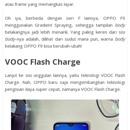
atau frame yang memangkas layar.
Oh iya, berbeda dengan seri F lainnya, OPPO F9
menggunakan Gradient Spraying, sehingga tampilan
body
belakangnya jadi lebih menarik. Yang paling keren dari sisi
body
-nya adalah, dilihat dari sudut mana pun, warna
body
belakang OPPO F9 bisa berubah-ubah!
VOOC Flash Charge
Lanjut ke sisi unggulan lainnya, yaitu teknologi VOOC Flash
Charge. Nah, OPPO baru saja mengembangkan teknologi
pengisian daya super cepat, namanya VOOC Flash Charge.