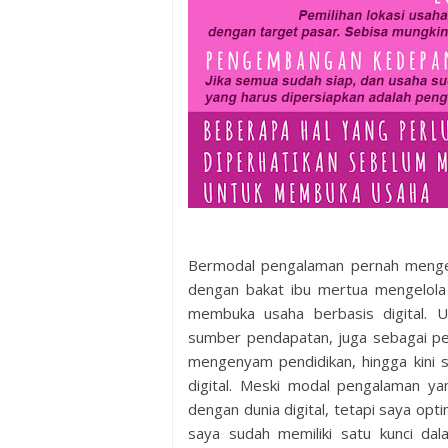
Bermodal pengalaman pernah mengel
dengan bakat ibu mertua mengelola 
membuka usaha berbasis digital.
sumber pendapatan, juga sebagai peng
mengenyam pendidikan, hingga kini 
digital. Meski modal pengalaman yan
dengan dunia digital, tetapi saya opt
saya sudah memiliki satu kunci dal