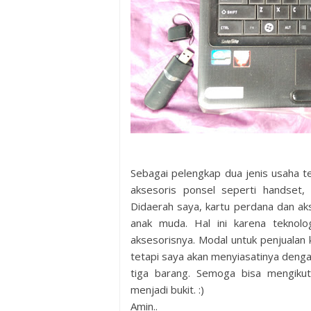
Sebagai pelengkap dua jenis usaha t
aksesoris ponsel seperti handset,
Didaerah saya, kartu perdana dan ak
anak muda. Hal ini karena teknolo
aksesorisnya. Modal untuk penjualan
tetapi saya akan menyiasatinya dengan
tiga barang. Semoga bisa mengikut
menjadi bukit. :)
Amin..