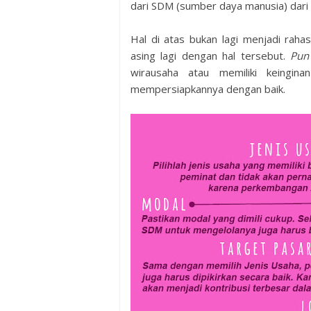
dari SDM (sumber daya manusia) dari 
Hal di atas bukan lagi menjadi raha
asing lagi dengan hal tersebut.
Pu
wirausaha atau memiliki keingi
mempersiapkannya dengan baik.