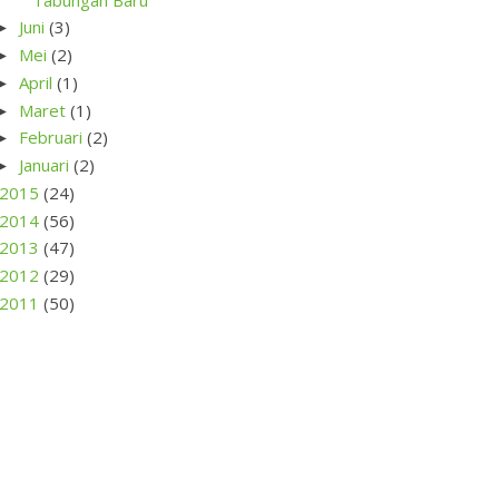
Juni
(3)
►
Mei
(2)
►
April
(1)
►
Maret
(1)
►
Februari
(2)
►
Januari
(2)
►
2015
(24)
2014
(56)
2013
(47)
2012
(29)
2011
(50)