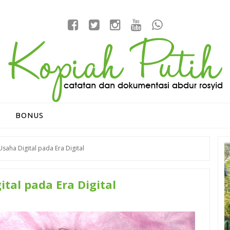
BONUS
aha Digital pada Era Digital
al pada Era Digital