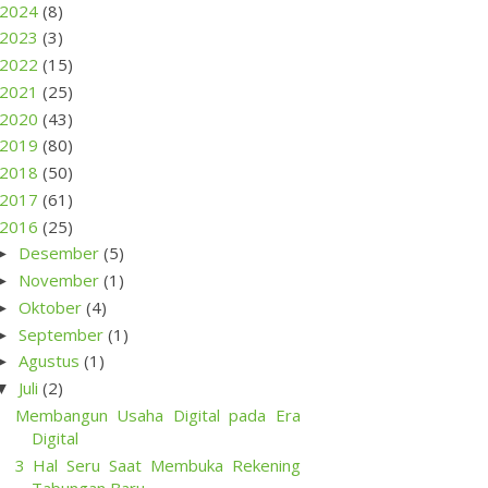
2024
(8)
2023
(3)
2022
(15)
2021
(25)
2020
(43)
2019
(80)
2018
(50)
2017
(61)
2016
(25)
Desember
(5)
►
November
(1)
►
Oktober
(4)
►
September
(1)
►
Agustus
(1)
►
Juli
(2)
▼
Membangun Usaha Digital pada Era
Digital
3 Hal Seru Saat Membuka Rekening
Tabungan Baru