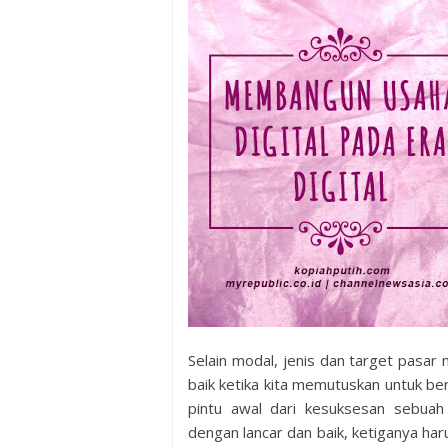
Selain modal, jenis dan target pasa
baik ketika kita memutuskan untuk b
pintu awal dari kesuksesan sebuah
dengan lancar dan baik, ketiganya ha