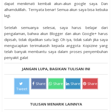
dapat menikmati kembali akun-akun google saya. Dan
alhamdulillah.. Ternyata benar! Semua akun saya bisa kebuka
lagi.
Setelah semuanya selesai, saya harus belajar dari
pengalaman, bahwa akun Blogger dan akun Google+ harus
dipisah, tidak dijadikan satu lagi. Oh iya, tidak salah jika saya
mengucapkan terimakasih kepada anggota Kopizine yang
telah banyak membantu saya dalam proses penyembuhan
penyakit galat
JANGAN LUPA, BAGIKAN TULISAN INI
Share
Share
Share
Share
Tweet
TULISAN MENARIK LAINNYA