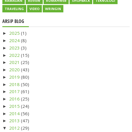
RAMADAN
REVIEW
RUMAHWEB
SHOPBACK
TEKNOLOGI
TRAVELING
VIDEO
WRINGIN
ARSIP BLOG
2025
(1)
►
2024
(8)
►
2023
(3)
►
2022
(15)
►
2021
(25)
►
2020
(43)
►
2019
(80)
►
2018
(50)
►
2017
(61)
►
2016
(25)
►
2015
(24)
►
2014
(56)
►
2013
(47)
►
2012
(29)
▼