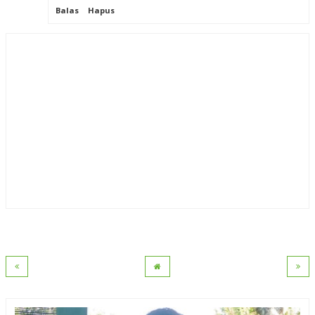
Balas
Hapus